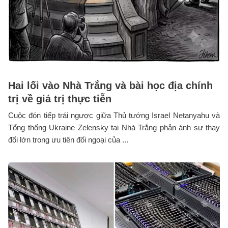
Hai lối vào Nhà Trắng và bài học địa chính
trị về giá trị thực tiễn
Cuộc đón tiếp trái ngược giữa Thủ tướng Israel Netanyahu và
Tổng thống Ukraine Zelensky tại Nhà Trắng phản ánh sự thay
đổi lớn trong ưu tiên đối ngoại của ...