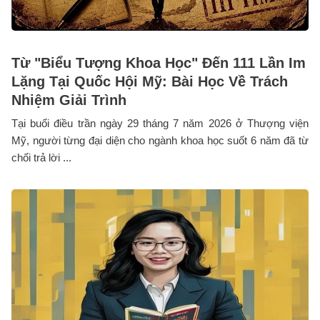
Từ "Biểu Tượng Khoa Học" Đến 111 Lần Im
Lặng Tại Quốc Hội Mỹ: Bài Học Về Trách
Nhiệm Giải Trình
Tại buổi điều trần ngày 29 tháng 7 năm 2026 ở Thượng viện
Mỹ, người từng đại diện cho ngành khoa học suốt 6 năm đã từ
chối trả lời ...