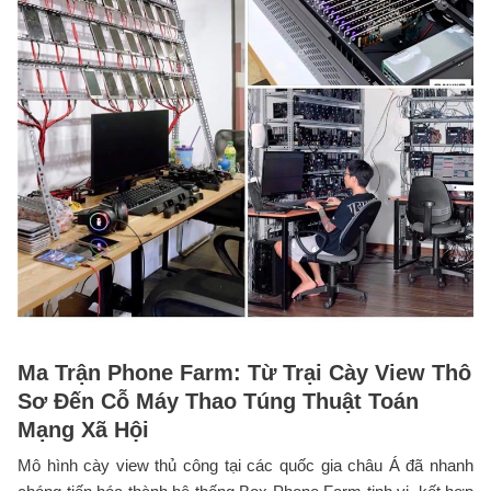
Ma Trận Phone Farm: Từ Trại Cày View Thô
Sơ Đến Cỗ Máy Thao Túng Thuật Toán
Mạng Xã Hội
Mô hình cày view thủ công tại các quốc gia châu Á đã nhanh