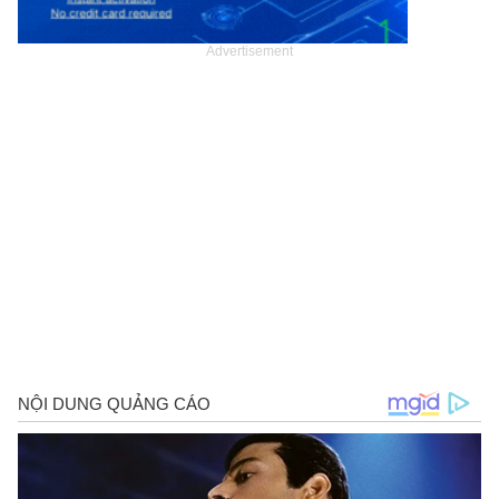
Advertisement