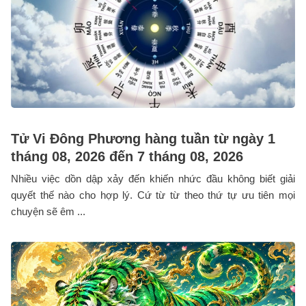
Tử Vi Đông Phương hàng tuần từ ngày 1
tháng 08, 2026 đến 7 tháng 08, 2026
Nhiều việc dồn dập xảy đến khiến nhức đầu không biết giải
quyết thế nào cho hợp lý. Cứ từ từ theo thứ tự ưu tiên mọi
chuyện sẽ êm ...