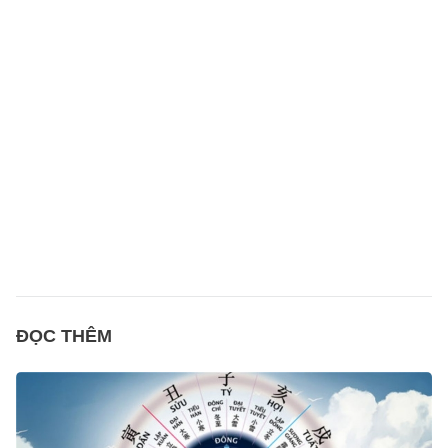
ĐỌC THÊM