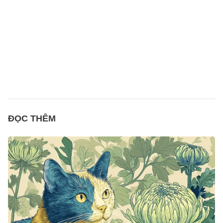
ĐỌC THÊM