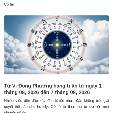
Có tài ...
Tử Vi Đông Phương hàng tuần từ ngày 1
tháng 08, 2026 đến 7 tháng 08, 2026
Nhiều việc dồn dập xảy đến khiến nhức đầu không biết giải
quyết thế nào cho hợp lý. Cứ từ từ theo thứ tự ưu tiên mọi
chuyện sẽ êm ...