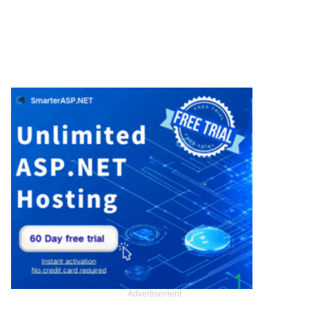
Advertisement