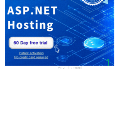
Advertisement