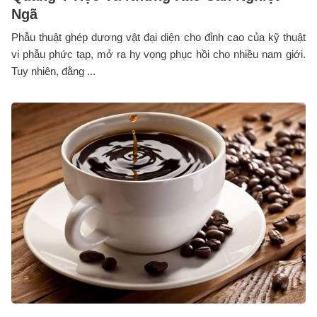
Ngã
Phẫu thuật ghép dương vật đại diện cho đỉnh cao của kỹ thuật
vi phẫu phức tạp, mở ra hy vọng phục hồi cho nhiều nam giới.
Tuy nhiên, đằng ...