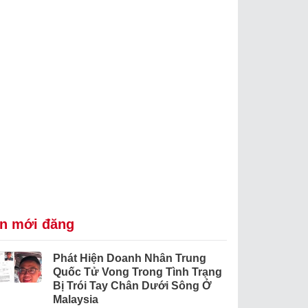
in mới đăng
Phát Hiện Doanh Nhân Trung
Quốc Tử Vong Trong Tình Trạng
Bị Trói Tay Chân Dưới Sông Ở
Malaysia