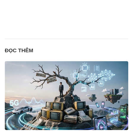
ĐỌC THÊM