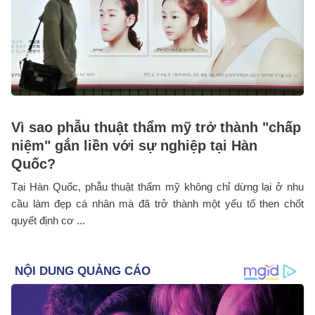
Vì sao phẫu thuật thẩm mỹ trở thành "chấp
niệm" gắn liền với sự nghiệp tại Hàn
Quốc?
Tại Hàn Quốc, phẫu thuật thẩm mỹ không chỉ dừng lại ở nhu
cầu làm đẹp cá nhân mà đã trở thành một yếu tố then chốt
quyết định cơ ...