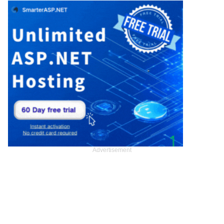
Advertisement