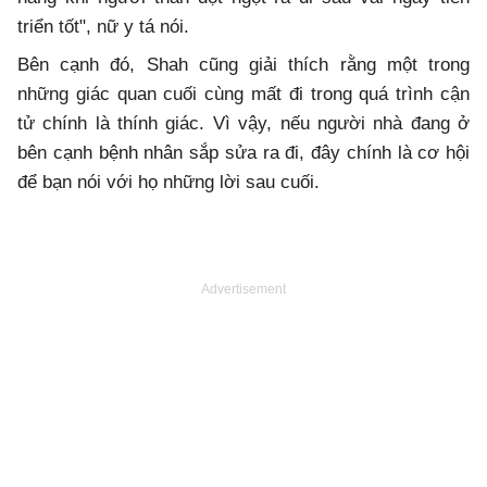
triển tốt", nữ y tá nói.
Bên cạnh đó, Shah cũng giải thích rằng một trong
những giác quan cuối cùng mất đi trong quá trình cận
tử chính là thính giác. Vì vậy, nếu người nhà đang ở
bên cạnh bệnh nhân sắp sửa ra đi, đây chính là cơ hội
để bạn nói với họ những lời sau cuối.
Advertisement