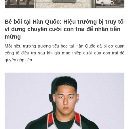
Bê bối tại Hàn Quốc: Hiệu trưởng bị truy tố
vì dựng chuyện cưới con trai để nhận tiền
mừng
Một hiệu trưởng trường tiểu học tại Hàn Quốc đã bị cơ quan
công tố điều tra sau khi giả mạo thiệp cưới của con trai để
quyên góp tiền ...