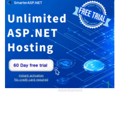
Advertisement