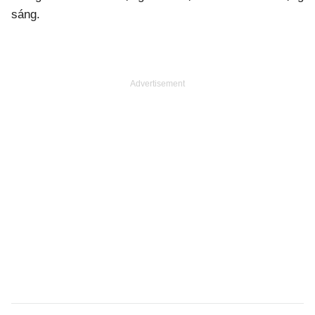
sáng.
Advertisement