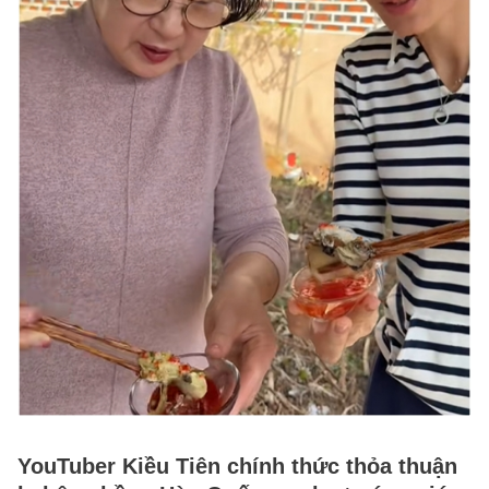
YouTuber Kiều Tiên chính thức thỏa thuận