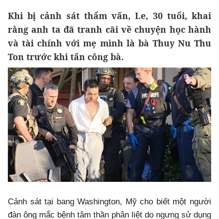
Khi bị cảnh sát thẩm vấn, Le, 30 tuổi, khai
rằng anh ta đã tranh cãi về chuyện học hành
và tài chính với mẹ mình là bà Thuy Nu Thu
Ton trước khi tấn công bà.
Cảnh sát tại bang Washington, Mỹ cho biết một người
đàn ông mắc bệnh tâm thần phân liệt do ngưng sử dụng