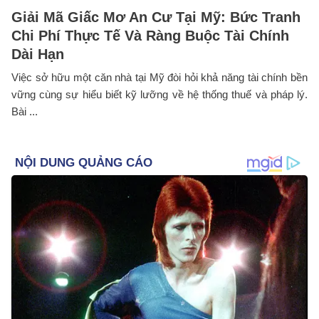
Giải Mã Giấc Mơ An Cư Tại Mỹ: Bức Tranh
Chi Phí Thực Tế Và Ràng Buộc Tài Chính
Dài Hạn
Việc sở hữu một căn nhà tại Mỹ đòi hỏi khả năng tài chính bền
vững cùng sự hiểu biết kỹ lưỡng về hệ thống thuế và pháp lý.
Bài ...