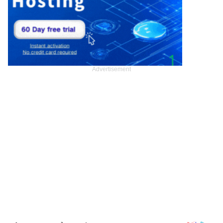
Advertisement