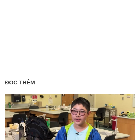
ĐỌC THÊM