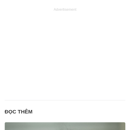
Advertisement
ĐỌC THÊM