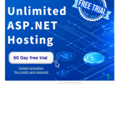
Advertisement