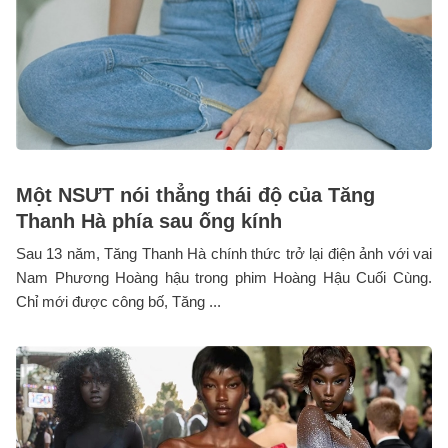
Một NSƯT nói thẳng thái độ của Tăng
Thanh Hà phía sau ống kính
Sau 13 năm, Tăng Thanh Hà chính thức trở lại điện ảnh với vai
Nam Phương Hoàng hậu trong phim Hoàng Hậu Cuối Cùng.
Chỉ mới được công bố, Tăng ...