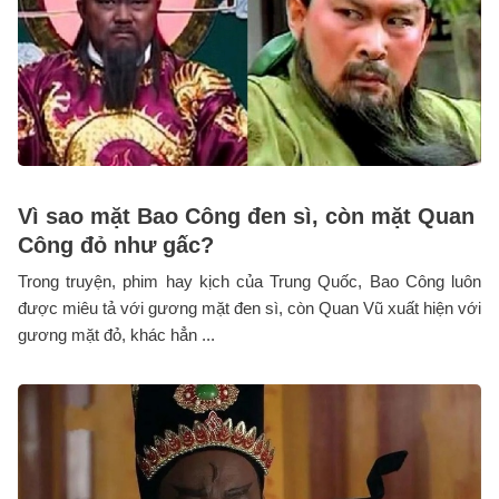
Vì sao mặt Bao Công đen sì, còn mặt Quan
Công đỏ như gấc?
Trong truyện, phim hay kịch của Trung Quốc, Bao Công luôn
được miêu tả với gương mặt đen sì, còn Quan Vũ xuất hiện với
gương mặt đỏ, khác hẳn ...