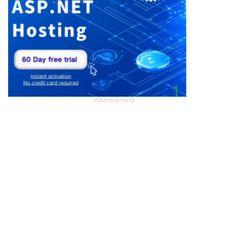
Advertisement