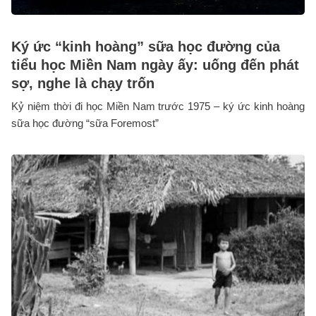
Ký ức “kinh hoàng” sữa học đường của
tiểu học Miền Nam ngày ấy: uống đến phát
sợ, nghe là chạy trốn
Kỷ niệm thời đi học Miền Nam trước 1975 – ký ức kinh hoàng
sữa học đường “sữa Foremost”