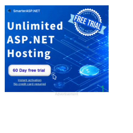
Advertisement