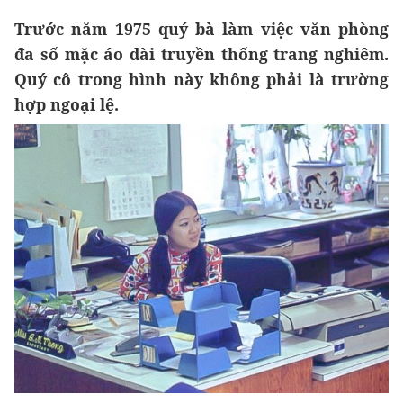
Trước năm 1975 quý bà làm việc văn phòng
đa số mặc áo dài truyền thống trang nghiêm.
Quý cô trong hình này không phải là trường
hợp ngoại lệ.