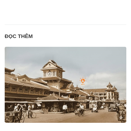
ĐỌC THÊM