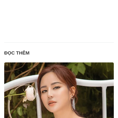
ĐỌC THÊM