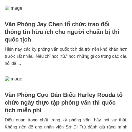
Văn Phòng Jay Chen tổ chức trao đổi
thông tin hữu ích cho người chuẩn bị thi
quốc tịch
Hiện nay các kỳ phỏng vấn quốc tịch đã trở nên khó khăn hơn
trước rất nhiều. Nếu chỉ học “tủ,” học những gì có trong các câu
hỏi đã ...
Văn Phòng Cựu Dân Biểu Harley Rouda tổ
chức ngày thực tập phỏng vấn thi quốc
tịch miễn phí
Điều quan trọng nhất trong kỳ phỏng vấn: hãy nói sự thật.
Không nên để cho nhân viên Sở Di Trú đánh giá rằng mình