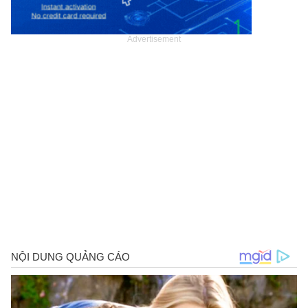
Advertisement