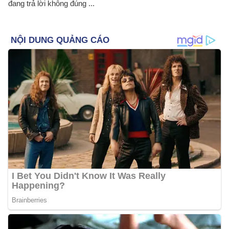
đang trả lời không đúng ...