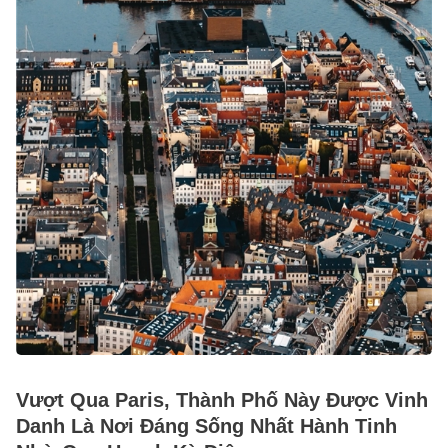
Vượt Qua Paris, Thành Phố Này Được Vinh
Danh Là Nơi Đáng Sống Nhất Hành Tinh