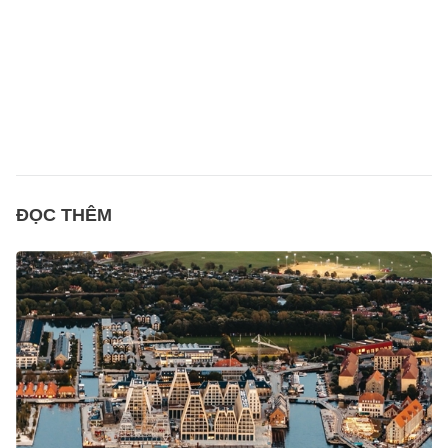
ĐỌC THÊM