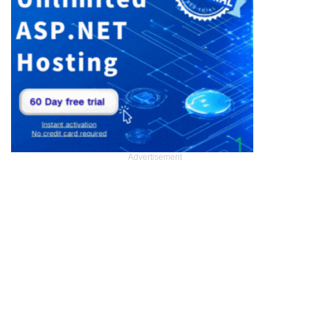
Advertisement