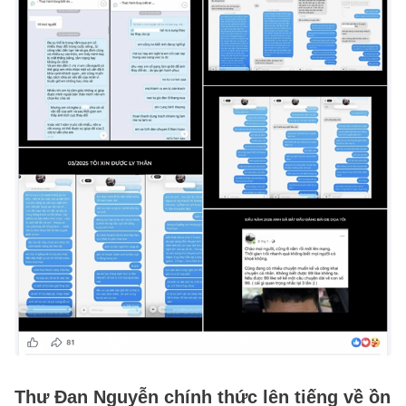
Thư Đan Nguyễn chính thức lên tiếng về ồn