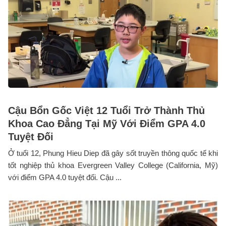
Cậu Bổn Gốc Việt 12 Tuổi Trở Thành Thủ
Khoa Cao Đẳng Tại Mỹ Với Điểm GPA 4.0
Tuyệt Đối
Ở tuổi 12, Phung Hieu Diep đã gây sốt truyền thông quốc tế khi
tốt nghiệp thủ khoa Evergreen Valley College (California, Mỹ)
với điểm GPA 4.0 tuyệt đối. Cậu ...