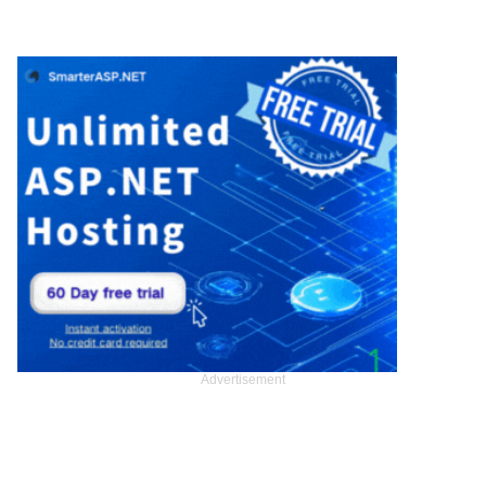
Advertisement