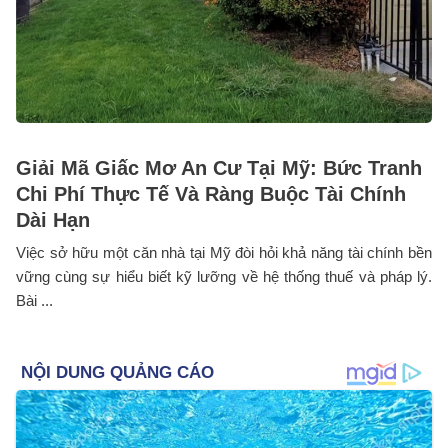
Giải Mã Giấc Mơ An Cư Tại Mỹ: Bức Tranh
Chi Phí Thực Tế Và Ràng Buộc Tài Chính
Dài Hạn
Việc sở hữu một căn nhà tại Mỹ đòi hỏi khả năng tài chính bền
vững cùng sự hiểu biết kỹ lưỡng về hệ thống thuế và pháp lý.
Bài ...