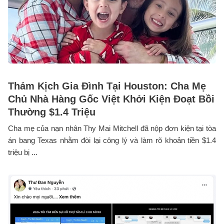
Thảm Kịch Gia Đình Tại Houston: Cha Mẹ
Chủ Nhà Hàng Gốc Việt Khởi Kiện Đoạt Bồi
Thường $1.4 Triệu
Cha mẹ của nạn nhân Thy Mai Mitchell đã nộp đơn kiện tại tòa
án bang Texas nhằm đòi lại công lý và làm rõ khoản tiền $1.4
triệu bị ...