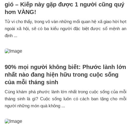
gió – Kiếp này gặp được 1 người cũng quý
hơn VÀNG!
Tử vi cho thấy, trong vô vàn những mối quan hệ xã giao hời hợt
ngoài xã hội, sẽ có ba kiểu người đặc biệt được số mệnh an
định ...
90% mọi người không biết: Phước lành lớn
nhất nào đang hiện hữu trong cuộc sống
của mỗi tháng sinh
Cùng khám phá phước lành lớn nhất trong cuộc sống của mỗi
tháng sinh là gì? Cuộc sống luôn có cách ban tặng cho mỗi
người những món quà không ...