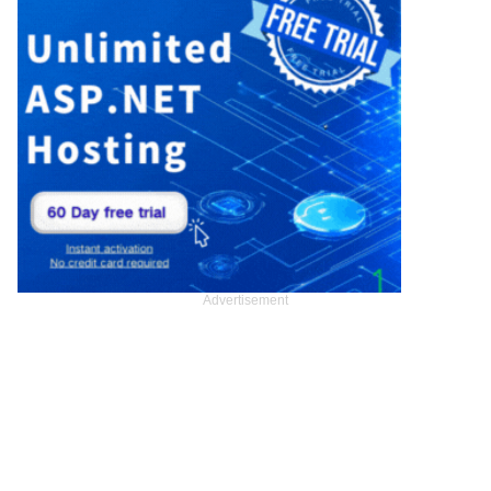
Advertisement