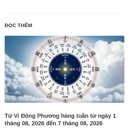
ĐỌC THÊM
Tử Vi Đông Phương hàng tuần từ ngày 1
tháng 08, 2026 đến 7 tháng 08, 2026