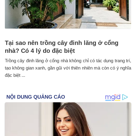
Tại sao nên trồng cây đinh lăng ở cổng
nhà? Có 4 lý do đặc biệt
Trồng cây đinh lăng ở cổng nhà không chỉ có tác dụng trang trí,
tạo không gian xanh, gần gũi với thiên nhiên mà còn có ý nghĩa
đặc biệt ...