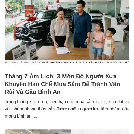
Tháng 7 Âm Lịch: 3 Món Đồ Người Xưa
Khuyên Hạn Chế Mua Sắm Để Tránh Vận
Rủi Và Cầu Bình An
Trong tháng 7 âm lịch, việc hạn chế mua sắm xe cộ, nhà đất và
vật phẩm phong thủy vẫn được nhiều người lưu tâm nhằm cầu
mong bình an. ...