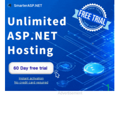
Advertisement