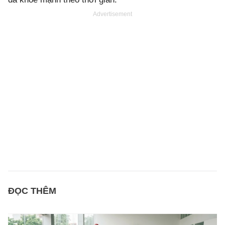
Advertisement
ĐỌC THÊM