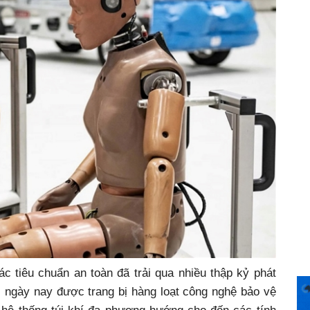
ác tiêu chuẩn an toàn đã trải qua nhiều thập kỷ phát
i ngày nay được trang bị hàng loạt công nghệ bảo vệ