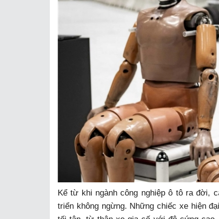
Kể từ khi ngành công nghiệp ô tô ra đời, c
triển không ngừng. Những chiếc xe hiện đạ