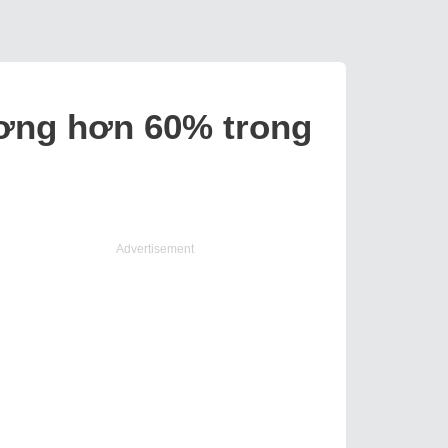
hương hơn 60% trong
Advertisement