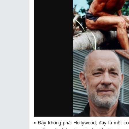
▫️ Đây không phải Hollywood; đây là một 