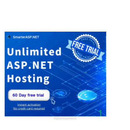
Advertisement