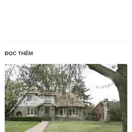
ĐỌC THÊM