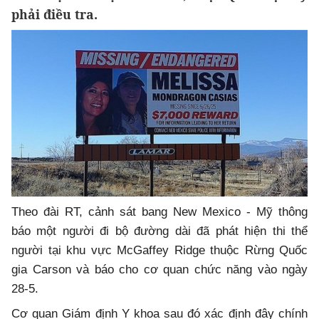
phải điều tra.
Theo đài RT, cảnh sát bang New Mexico - Mỹ thông
báo một người đi bộ đường dài đã phát hiện thi thể
người tại khu vực McGaffey Ridge thuộc Rừng Quốc
gia Carson và báo cho cơ quan chức năng vào ngày
28-5.
Cơ quan Giám định Y khoa sau đó xác định đây chính