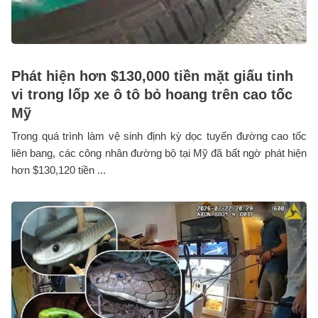
Phát hiện hơn $130,000 tiền mặt giấu tinh
vi trong lốp xe ô tô bỏ hoang trên cao tốc
Mỹ
Trong quá trình làm vệ sinh định kỳ dọc tuyến đường cao tốc
liên bang, các công nhân đường bộ tại Mỹ đã bất ngờ phát hiện
hơn $130,120 tiền ...