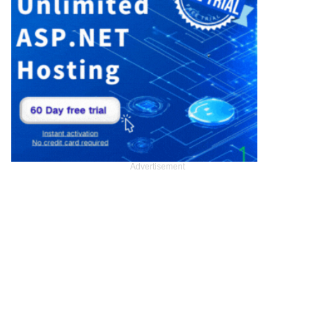
Advertisement