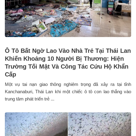
Ô Tô Bất Ngờ Lao Vào Nhà Trẻ Tại Thái Lan
Khiến Khoảng 10 Người Bị Thương: Hiện
Trường Tối Mật Và Công Tác Cứu Hộ Khẩn
Cấp
Một vụ tai nạn giao thông nghiêm trọng đã xảy ra tại tỉnh
Kanchanaburi, Thái Lan khi một chiếc ô tô con lao thẳng vào
trung tâm phát triển trẻ ...