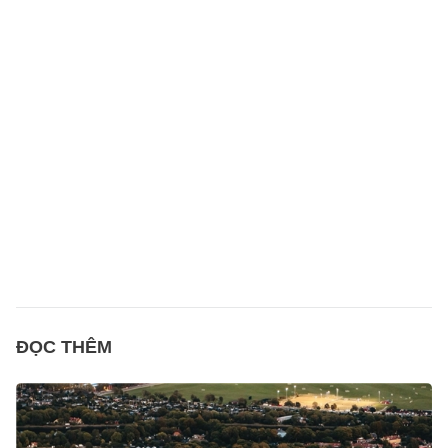
ĐỌC THÊM