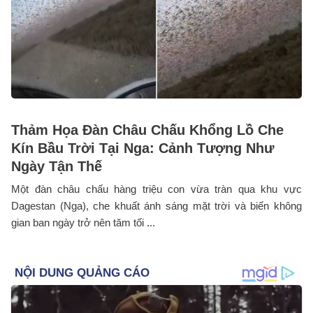
Thảm Họa Đàn Châu Chấu Khổng Lồ Che
Kín Bầu Trời Tại Nga: Cảnh Tượng Như
Ngày Tận Thế
Một đàn châu chấu hàng triệu con vừa tràn qua khu vực
Dagestan (Nga), che khuất ánh sáng mặt trời và biến không
gian ban ngày trở nên tăm tối ...