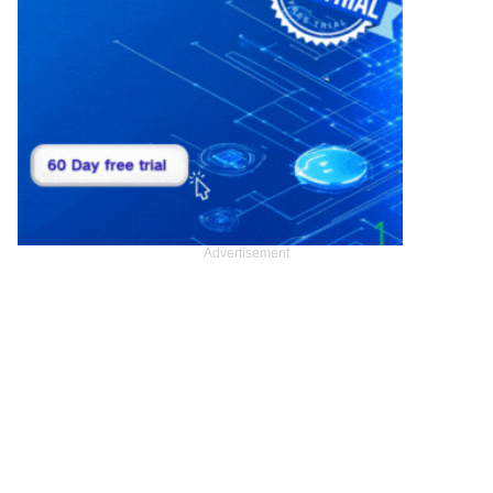
Advertisement