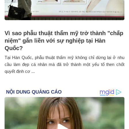
Vì sao phẫu thuật thẩm mỹ trở thành "chấp
niệm" gắn liền với sự nghiệp tại Hàn
Quốc?
Tại Hàn Quốc, phẫu thuật thẩm mỹ không chỉ dừng lại ở nhu
cầu làm đẹp cá nhân mà đã trở thành một yếu tố then chốt
quyết định cơ ...