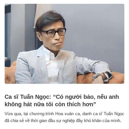
Ca sĩ Tuấn Ngọc: “Có người bảo, nếu anh
không hát nữa tôi còn thích hơn”
Vừa qua, tại chương trình Hoa xuân ca, danh ca sĩ Tuấn Ngọc
đã chia sẻ về thời gian đầu sự nghiệp đầy khó khăn của mình.