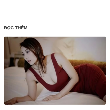
ĐỌC THÊM