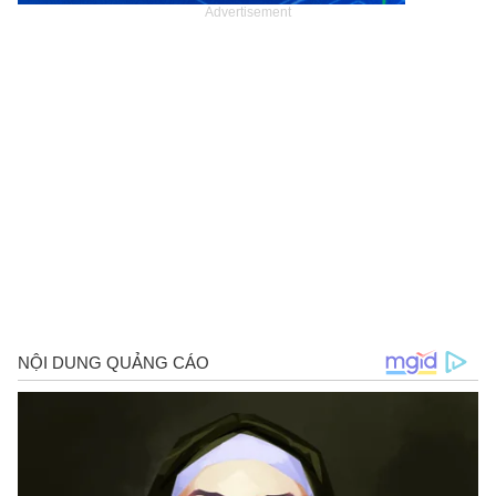
Advertisement