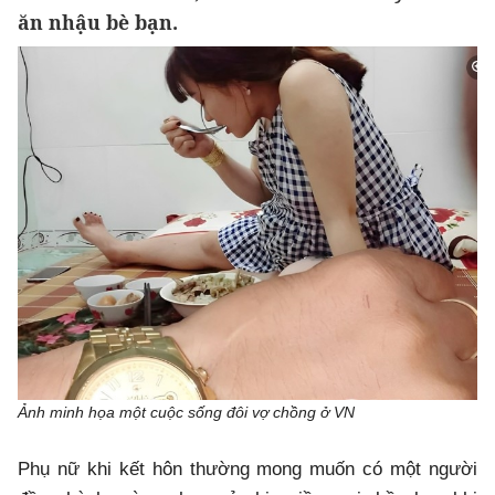
ăn nhậu bè bạn.
Ảnh minh họa một cuộc sống đôi vợ chồng ở VN
Phụ nữ khi kết hôn thường mong muốn có một người