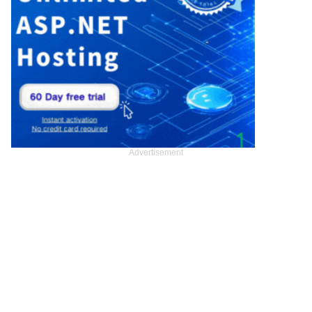
Advertisement