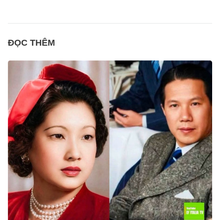
ĐỌC THÊM