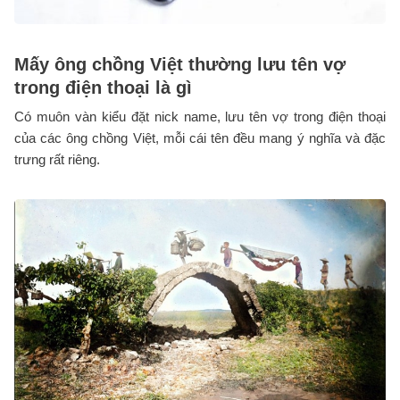
Mấy ông chồng Việt thường lưu tên vợ
trong điện thoại là gì
Có muôn vàn kiểu đặt nick name, lưu tên vợ trong điện thoại
của các ông chồng Việt, mỗi cái tên đều mang ý nghĩa và đặc
trưng rất riêng.