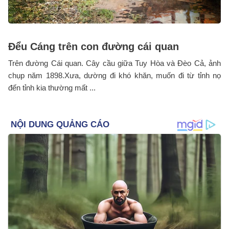
Đểu Cáng trên con đường cái quan
Trên đường Cái quan. Cây cầu giữa Tuy Hòa và Đèo Cả, ảnh
chụp năm 1898.Xưa, dường đi khó khăn, muốn đi từ tỉnh nọ
đến tỉnh kia thường mất ...