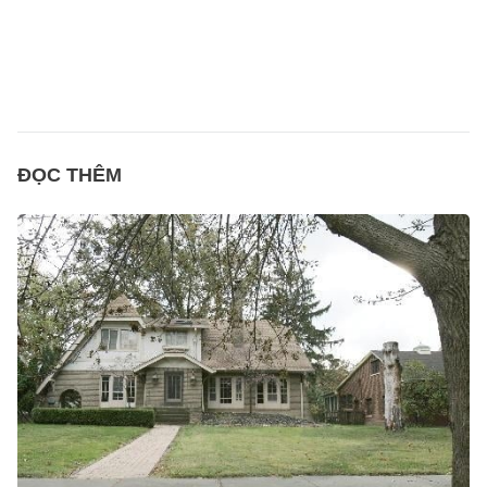
ĐỌC THÊM