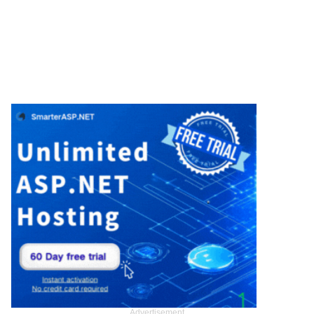
Advertisement