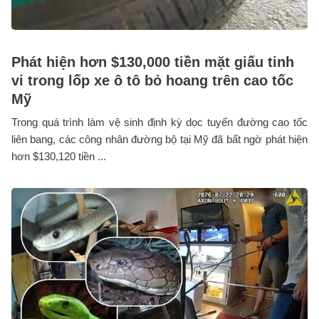
Phát hiện hơn $130,000 tiền mặt giấu tinh
vi trong lốp xe ô tô bỏ hoang trên cao tốc
Mỹ
Trong quá trình làm vệ sinh định kỳ dọc tuyến đường cao tốc
liên bang, các công nhân đường bộ tại Mỹ đã bất ngờ phát hiện
hơn $130,120 tiền ...