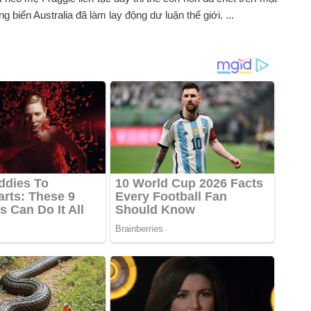
g biển Australia đã làm lay động dư luận thế giới. ...