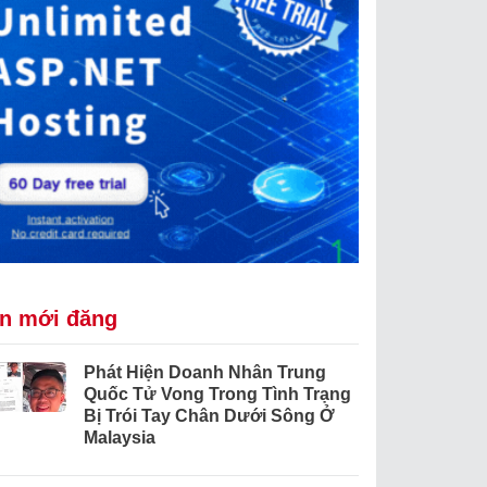
in mới đăng
Phát Hiện Doanh Nhân Trung
Quốc Tử Vong Trong Tình Trạng
Bị Trói Tay Chân Dưới Sông Ở
Malaysia