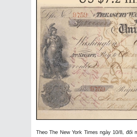
Theo The New York Times ngày 10/8, đối 