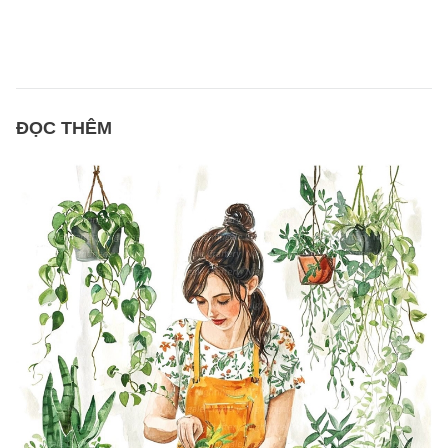
ĐỌC THÊM