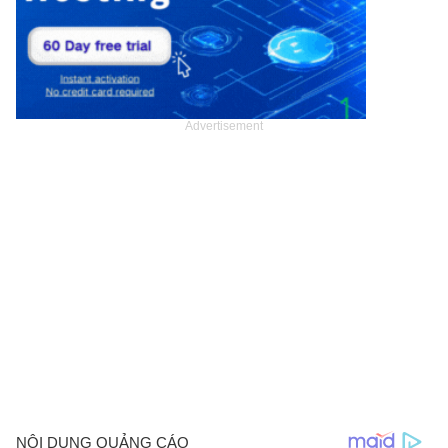
Advertisement