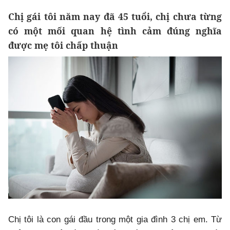
Chị gái tôi năm nay đã 45 tuổi, chị chưa từng
có một mối quan hệ tình cảm đúng nghĩa
được mẹ tôi chấp thuận
Chị tôi là con gái đầu trong một gia đình 3 chị em. Từ