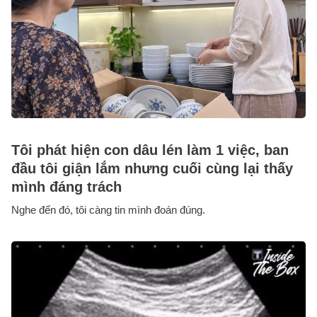
Tôi phát hiện con dâu lén làm 1 việc, ban
đầu tôi giận lắm nhưng cuối cùng lại thấy
mình đáng trách
Nghe đến đó, tôi càng tin mình đoán đúng.