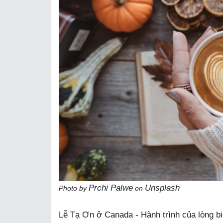
Prchi Palwe
Unsplash
Photo by
on
Lễ Tạ Ơn ở Canada - Hành trình của lòng bi