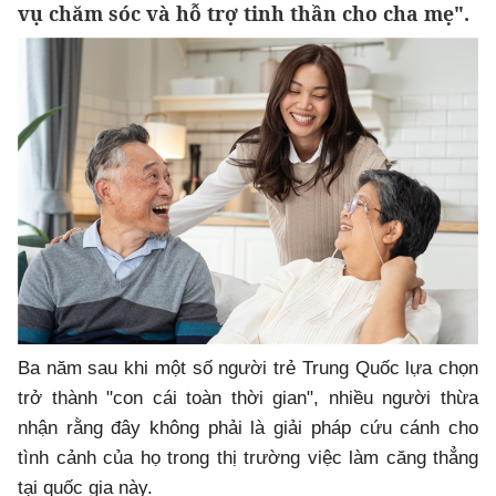
vụ chăm sóc và hỗ trợ tinh thần cho cha mẹ".
Ba năm sau khi một số người trẻ Trung Quốc lựa chọn
trở thành "con cái toàn thời gian", nhiều người thừa
nhận rằng đây không phải là giải pháp cứu cánh cho
tình cảnh của họ trong thị trường việc làm căng thẳng
tại quốc gia này.