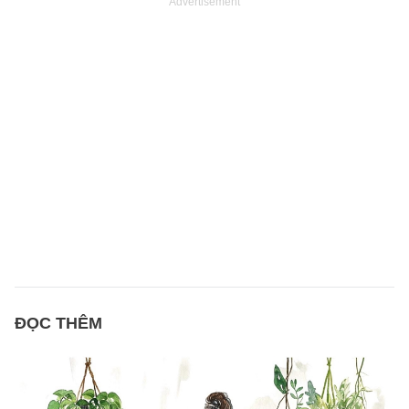
Advertisement
ĐỌC THÊM