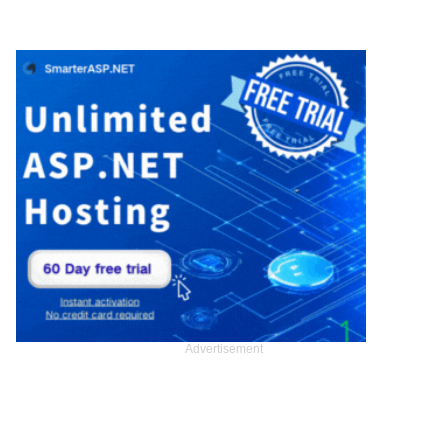
Advertisement