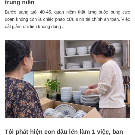
trung niên
Bước sang tuổi 40-45, quan niệm thắt lưng buộc bụng cực
đoan không còn là chiếc phao cứu sinh tài chính an toàn. Việc
cắt giảm chi tiêu không đúng ...
Tôi phát hiện con dâu lén làm 1 việc, ban