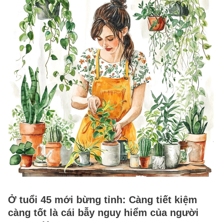
Ở tuổi 45 mới bừng tỉnh: Càng tiết kiệm
càng tốt là cái bẫy nguy hiểm của người