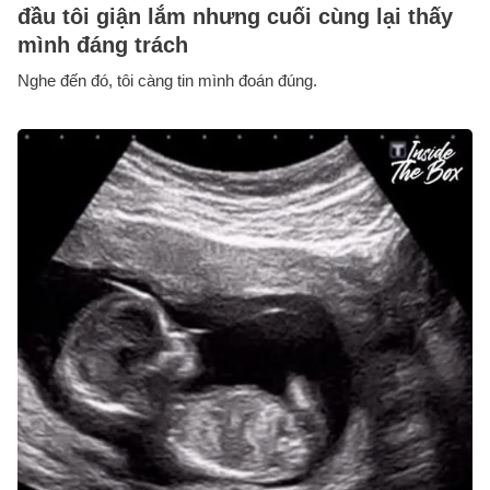
đầu tôi giận lắm nhưng cuối cùng lại thấy
mình đáng trách
Nghe đến đó, tôi càng tin mình đoán đúng.