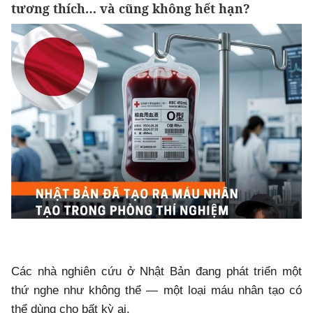
tương thích… và cũng không hết hạn?
Các nhà nghiên cứu ở Nhật Bản đang phát triển một
thứ nghe như không thể — một loại máu nhân tạo có
thể dùng cho bất kỳ ai.