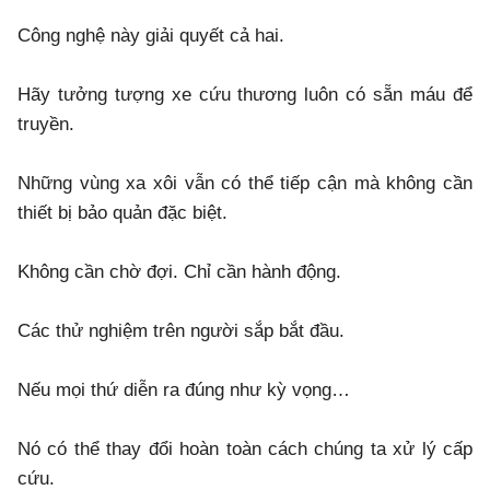
Công nghệ này giải quyết cả hai.
Hãy tưởng tượng xe cứu thương luôn có sẵn máu để
truyền.
Những vùng xa xôi vẫn có thể tiếp cận mà không cần
thiết bị bảo quản đặc biệt.
Không cần chờ đợi. Chỉ cần hành động.
Các thử nghiệm trên người sắp bắt đầu.
Nếu mọi thứ diễn ra đúng như kỳ vọng…
Nó có thể thay đổi hoàn toàn cách chúng ta xử lý cấp
cứu.