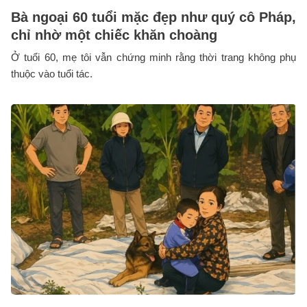
Bà ngoại 60 tuổi mặc đẹp như quý cô Pháp,
chỉ nhờ một chiếc khăn choàng
Ở tuổi 60, mẹ tôi vẫn chứng minh rằng thời trang không phụ
thuộc vào tuổi tác.