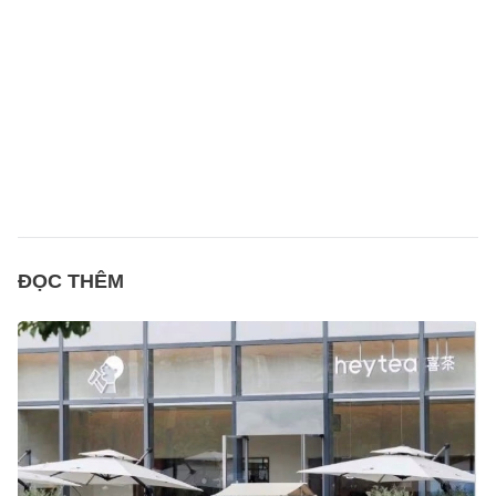
ĐỌC THÊM