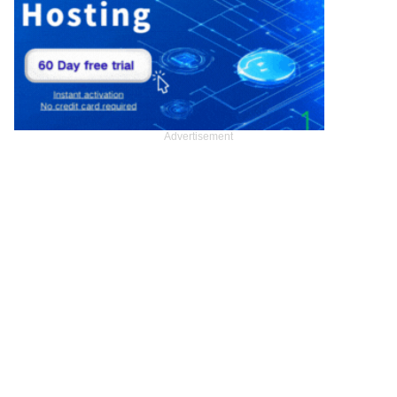
Advertisement