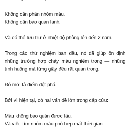
Không cần phân nhóm máu.
Không cần bảo quản lạnh.
Và có thể lưu trữ ở nhiệt độ phòng lên đến 2 năm.
Trong các thử nghiệm ban đầu, nó đã giúp ổn định
những trường hợp chảy máu nghiêm trọng — những
tình huống mà từng giây đều rất quan trọng.
Đó mới là điểm đột phá.
Bởi vì hiện tại, có hai vấn đề lớn trong cấp cứu:
Máu không bảo quản được lâu.
Và việc tìm nhóm máu phù hợp mất thời gian.