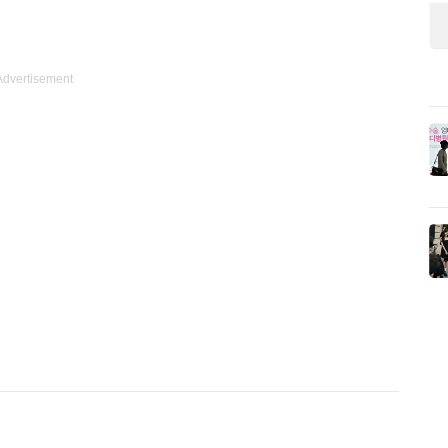
Advertisement