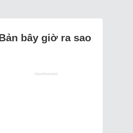
Bản bây giờ ra sao
Advertisement