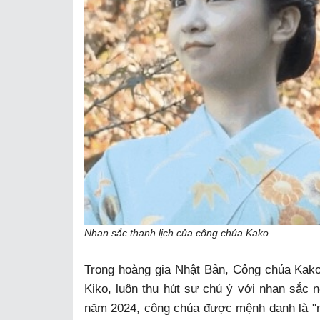
Nhan sắc thanh lịch của công chúa Kako
Trong hoàng gia Nhật Bản, Công chúa Kako,
Kiko, luôn thu hút sự chú ý với nhan sắc 
năm 2024, công chúa được mệnh danh là "n