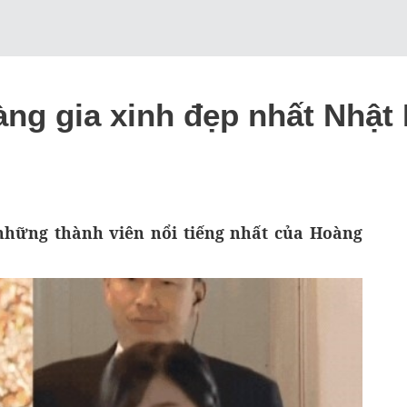
ng gia xinh đẹp nhất Nhật 
những thành viên nổi tiếng nhất của Hoàng