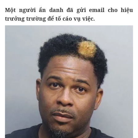
Một người ẩn danh đã gửi email cho hiệu
trưởng trường để tố cáo vụ việc.