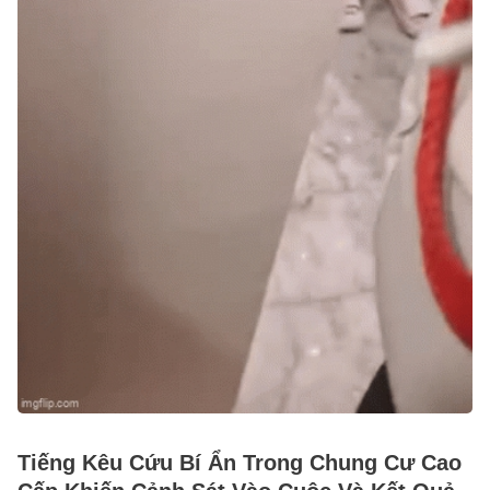
Tiếng Kêu Cứu Bí Ẩn Trong Chung Cư Cao