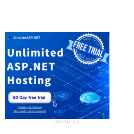
Advertisement