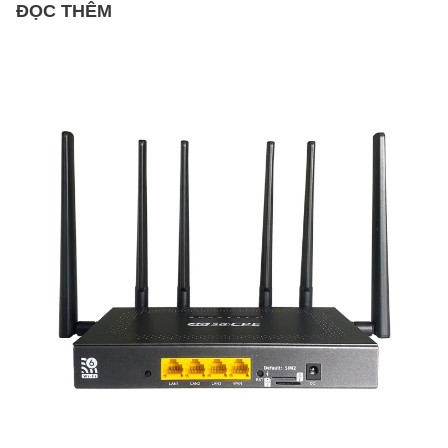
ĐỌC THÊM