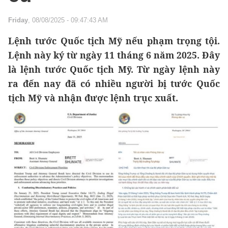
Friday
, 08/08/2025 - 09:47:43 AM
Lệnh tước Quốc tịch Mỹ nếu phạm trọng tội.
Lệnh này ký từ ngày 11 tháng 6 năm 2025. Đây
là lệnh tước Quốc tịch Mỹ. Từ ngày lệnh này
ra đến nay đã có nhiều người bị tước Quốc
tịch Mỹ và nhận được lệnh trục xuất.