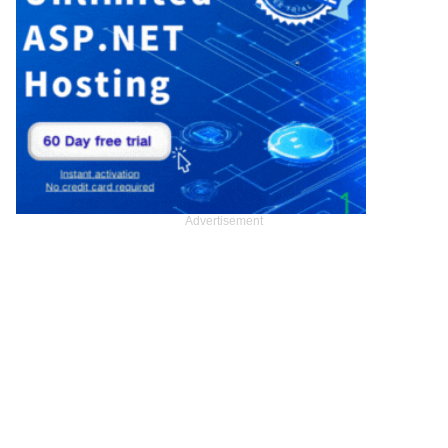
Advertisement