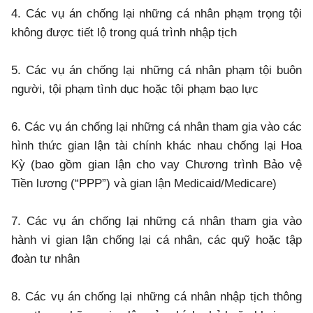
4. Các vụ án chống lại những cá nhân phạm trọng tội
không được tiết lộ trong quá trình nhập tịch
5. Các vụ án chống lại những cá nhân phạm tội buôn
người, tội phạm tình dục hoặc tội phạm bạo lực
6. Các vụ án chống lại những cá nhân tham gia vào các
hình thức gian lận tài chính khác nhau chống lại Hoa
Kỳ (bao gồm gian lận cho vay Chương trình Bảo vệ
Tiền lương (“PPP”) và gian lận Medicaid/Medicare)
7. Các vụ án chống lại những cá nhân tham gia vào
hành vi gian lận chống lại cá nhân, các quỹ hoặc tập
đoàn tư nhân
8. Các vụ án chống lại những cá nhân nhập tịch thông