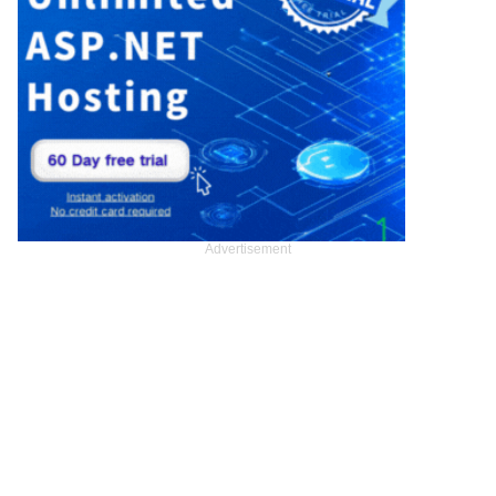
Advertisement