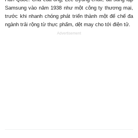
Samsung vào năm 1938 như một công ty thương mại,
trước khi nhanh chóng phát triển thành một đế chế đa
ngành trải rộng từ thực phẩm, dệt may cho tới điện tử.
Advertisement