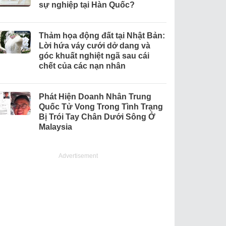
sự nghiệp tại Hàn Quốc?
Thảm họa động đất tại Nhật Bản:
Lời hứa váy cưới dở dang và
góc khuất nghiệt ngã sau cái
chết của các nạn nhân
Phát Hiện Doanh Nhân Trung
Quốc Tử Vong Trong Tình Trạng
Bị Trói Tay Chân Dưới Sông Ở
Malaysia
Advertisement