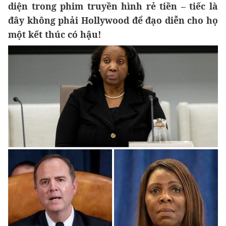
diện trong phim truyền hình rẻ tiền – tiếc là
đây không phải Hollywood để đạo diễn cho họ
một kết thúc có hậu!