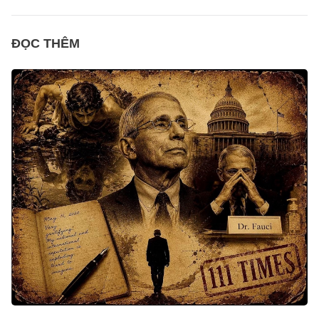
ĐỌC THÊM