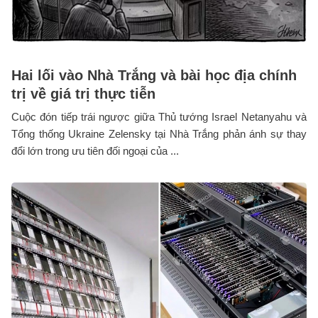
Hai lối vào Nhà Trắng và bài học địa chính
trị về giá trị thực tiễn
Cuộc đón tiếp trái ngược giữa Thủ tướng Israel Netanyahu và
Tổng thống Ukraine Zelensky tại Nhà Trắng phản ánh sự thay
đổi lớn trong ưu tiên đối ngoại của ...