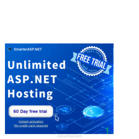
Advertisement