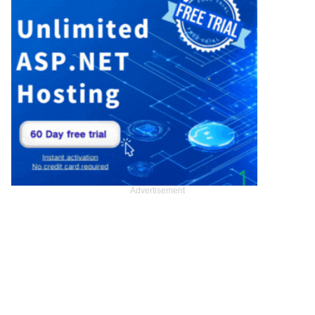
Advertisement