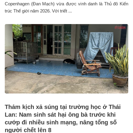
Copenhagen (Đan Mạch) vừa được vinh danh là Thủ đô Kiến
trúc Thế giới năm 2026. Với triết ...
Thảm kịch xả súng tại trường học ở Thái
Lan: Nam sinh sát hại ông bà trước khi
cướp đi nhiều sinh mạng, nâng tổng số
người chết lên 8