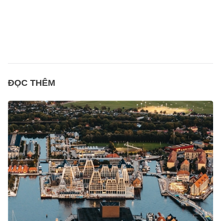
ĐỌC THÊM