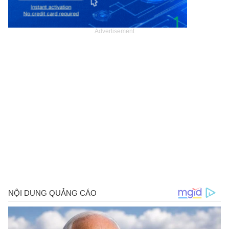
Advertisement