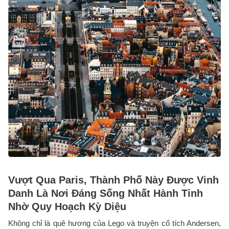
Vượt Qua Paris, Thành Phố Này Được Vinh
Danh Là Nơi Đáng Sống Nhất Hành Tinh
Nhờ Quy Hoạch Kỳ Diệu
Không chỉ là quê hương của Lego và truyện cổ tích Andersen,