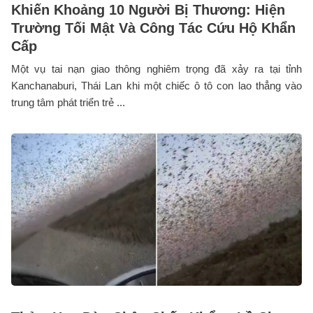
Khiến Khoảng 10 Người Bị Thương: Hiện
Trường Tối Mật Và Công Tác Cứu Hộ Khẩn
Cấp
Một vụ tai nạn giao thông nghiêm trọng đã xảy ra tại tỉnh
Kanchanaburi, Thái Lan khi một chiếc ô tô con lao thẳng vào
trung tâm phát triển trẻ ...