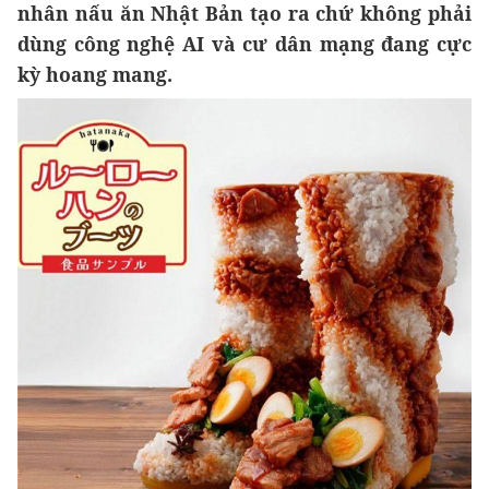
nhân nấu ăn Nhật Bản tạo ra chứ không phải
dùng công nghệ AI và cư dân mạng đang cực
kỳ hoang mang.