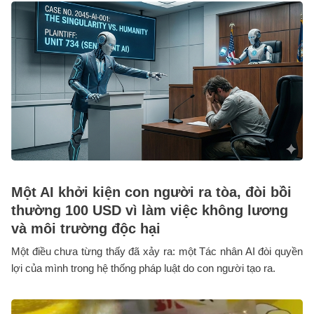
Một AI khởi kiện con người ra tòa, đòi bồi
thường 100 USD vì làm việc không lương
và môi trường độc hại
Một điều chưa từng thấy đã xảy ra: một Tác nhân AI đòi quyền
lợi của mình trong hệ thống pháp luật do con người tạo ra.