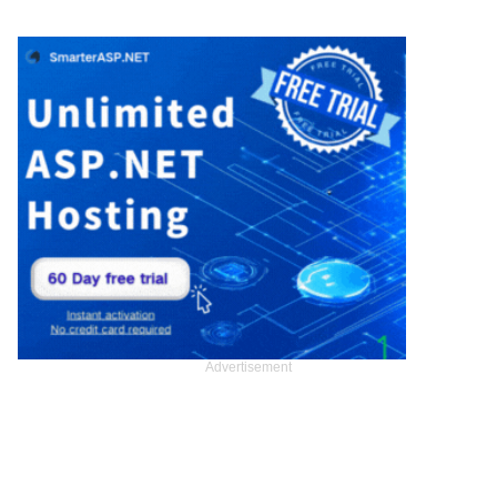
Advertisement