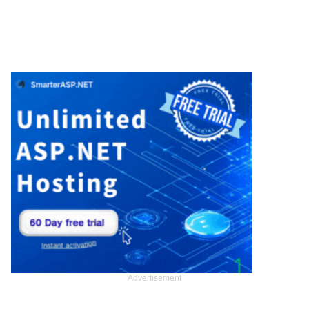
Advertisement