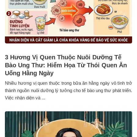
3 Hương Vị Quen Thuộc Nuôi Dưỡng Tế
Bào Ung Thư: Hiểm Họa Từ Thói Quen Ăn
Uống Hằng Ngày
Nhiều hương vị quen thuộc trong bữa ăn hằng ngày vô tình trở
thành nguồn nuôi dưỡng lý tưởng cho tế bào ung thư phát triển.
Việc nhận diện và ...