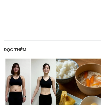
ĐỌC THÊM