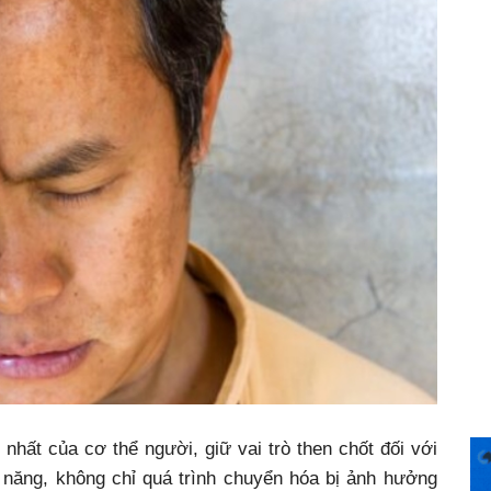
nhất của cơ thể người, giữ vai trò then chốt đối với
 năng, không chỉ quá trình chuyển hóa bị ảnh hưởng