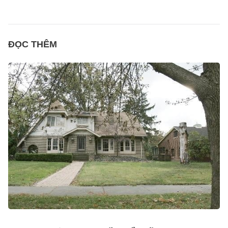
ĐỌC THÊM