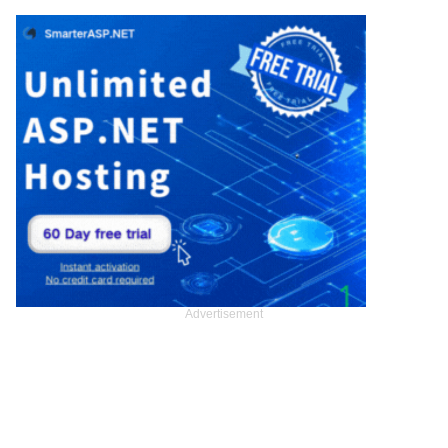
Advertisement