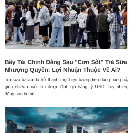
Bẫy Tài Chính Đằng Sau "Cơn Sốt" Trà Sữa
Nhượng Quyền: Lợi Nhuận Thuộc Về Ai?
Trà sữa từ lâu đã trở thành một hiện tượng tiêu dùng bùng nổ,
giúp nhiều chuỗi lớn được định giá hàng tỷ USD. Tuy nhiên,
đằng sau bề nổi ...