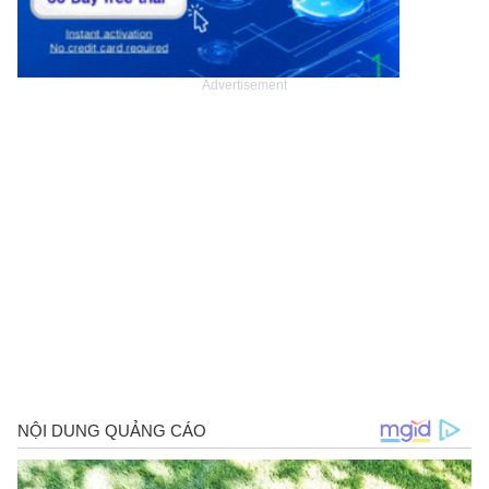
Advertisement