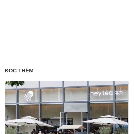
ĐỌC THÊM