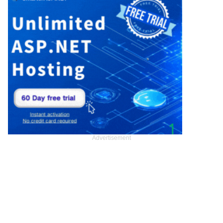
Advertisement