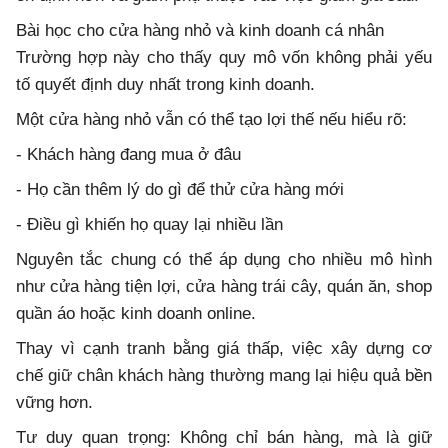
Bài học cho cửa hàng nhỏ và kinh doanh cá nhân
Trường hợp này cho thấy quy mô vốn không phải yếu
tố quyết định duy nhất trong kinh doanh.
Một cửa hàng nhỏ vẫn có thể tạo lợi thế nếu hiểu rõ:
- Khách hàng đang mua ở đâu
- Họ cần thêm lý do gì để thử cửa hàng mới
- Điều gì khiến họ quay lại nhiều lần
Nguyên tắc chung có thể áp dụng cho nhiều mô hình
như cửa hàng tiện lợi, cửa hàng trái cây, quán ăn, shop
quần áo hoặc kinh doanh online.
Thay vì cạnh tranh bằng giá thấp, việc xây dựng cơ
chế giữ chân khách hàng thường mang lại hiệu quả bền
vững hơn.
Tư duy quan trọng: Không chỉ bán hàng, mà là giữ