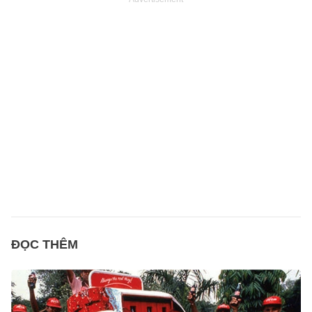
ĐỌC THÊM