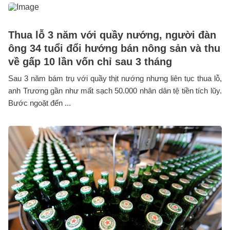
Thua lỗ 3 năm với quầy nướng, người đàn
ông 34 tuổi đổi hướng bán nông sản và thu
về gấp 10 lần vốn chỉ sau 3 tháng
Sau 3 năm bám trụ với quầy thịt nướng nhưng liên tục thua lỗ,
anh Trương gần như mất sạch 50.000 nhân dân tệ tiền tích lũy.
Bước ngoặt đến ...