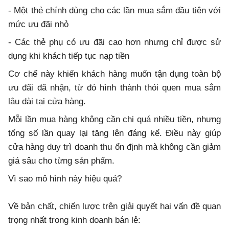
- Một thẻ chính dùng cho các lần mua sắm đầu tiên với
mức ưu đãi nhỏ
- Các thẻ phụ có ưu đãi cao hơn nhưng chỉ được sử
dụng khi khách tiếp tục nạp tiền
Cơ chế này khiến khách hàng muốn tận dụng toàn bộ
ưu đãi đã nhận, từ đó hình thành thói quen mua sắm
lâu dài tại cửa hàng.
Mỗi lần mua hàng không cần chi quá nhiều tiền, nhưng
tổng số lần quay lại tăng lên đáng kể. Điều này giúp
cửa hàng duy trì doanh thu ổn định mà không cần giảm
giá sâu cho từng sản phẩm.
Vì sao mô hình này hiệu quả?
Về bản chất, chiến lược trên giải quyết hai vấn đề quan
trọng nhất trong kinh doanh bán lẻ: