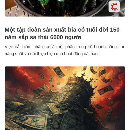
Một tập đoàn sản xuất bia có tuổi đời 150
năm sắp sa thải 6000 người
Việc cắt giảm nhân sự là một phần trong kế hoạch nâng cao
năng suất và cải thiện hiệu quả hoạt động dài hạn.