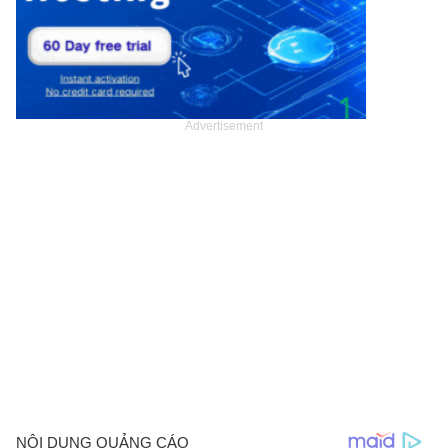
Advertisement