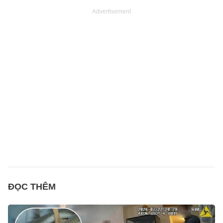
Advertisement
ĐỌC THÊM