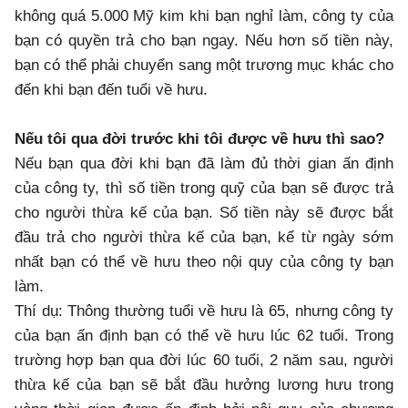
không quá 5.000 Mỹ kim khi bạn nghỉ làm, công ty của
bạn có quyền trả cho bạn ngay. Nếu hơn số tiền này,
bạn có thể phải chuyển sang một trương mục khác cho
đến khi bạn đến tuổi về hưu.
Nếu tôi qua đời trước khi tôi được về hưu thì sao?
Nếu bạn qua đời khi bạn đã làm đủ thời gian ấn định
của công ty, thì số tiền trong quỹ của bạn sẽ được trả
cho người thừa kế của bạn. Số tiền này sẽ được bắt
đầu trả cho người thừa kế của bạn, kể từ ngày sớm
nhất bạn có thể về hưu theo nội quy của công ty bạn
làm.
Thí dụ: Thông thường tuổi về hưu là 65, nhưng công ty
của bạn ấn định bạn có thể về hưu lúc 62 tuổi. Trong
trường hợp bạn qua đời lúc 60 tuổi, 2 năm sau, người
thừa kế của bạn sẽ bắt đầu hưởng lương hưu trong