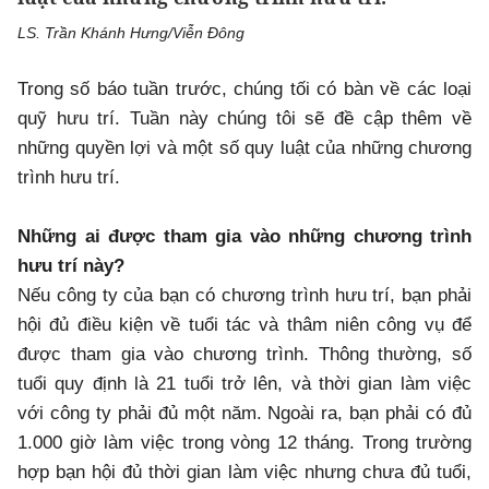
LS. Trần Khánh Hưng/Viễn Đông
Trong số báo tuần trước, chúng tối có bàn về các loại
quỹ hưu trí. Tuần này chúng tôi sẽ đề cập thêm về
những quyền lợi và một số quy luật của những chương
trình hưu trí.
Những ai được tham gia vào những chương trình
hưu trí này?
Nếu công ty của bạn có chương trình hưu trí, bạn phải
hội đủ điều kiện về tuổi tác và thâm niên công vụ để
được tham gia vào chương trình. Thông thường, số
tuổi quy định là 21 tuổi trở lên, và thời gian làm việc
với công ty phải đủ một năm. Ngoài ra, bạn phải có đủ
1.000 giờ làm việc trong vòng 12 tháng. Trong trường
hợp bạn hội đủ thời gian làm việc nhưng chưa đủ tuổi,