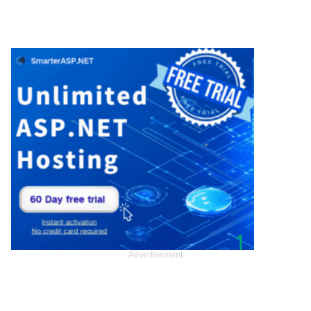
Advertisement