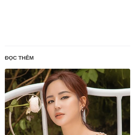
ĐỌC THÊM