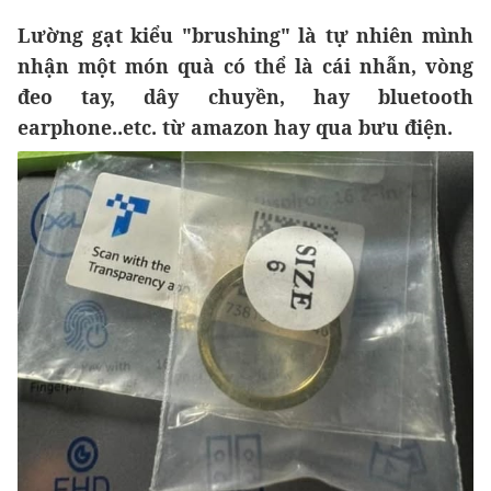
Lường gạt kiểu "brushing" là tự nhiên mình
nhận một món quà có thể là cái nhẫn, vòng
đeo tay, dây chuyền, hay bluetooth
earphone..etc. từ amazon hay qua bưu điện.