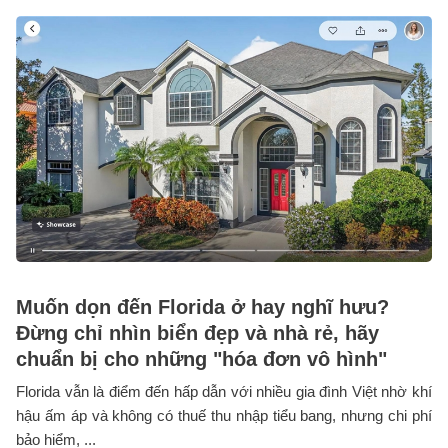
Muốn dọn đến Florida ở hay nghĩ hưu?
Đừng chỉ nhìn biển đẹp và nhà rẻ, hãy
chuẩn bị cho những "hóa đơn vô hình"
Florida vẫn là điểm đến hấp dẫn với nhiều gia đình Việt nhờ khí
hậu ấm áp và không có thuế thu nhập tiểu bang, nhưng chi phí
bảo hiểm, ...