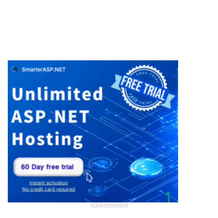
Advertisement