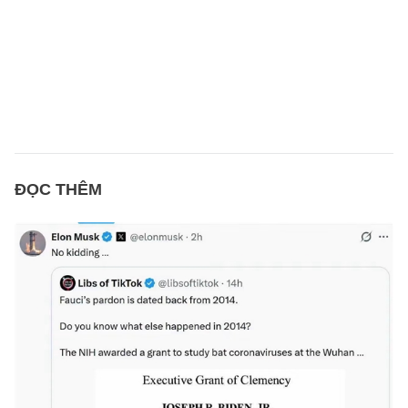
ĐỌC THÊM