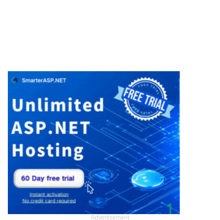
Advertisement