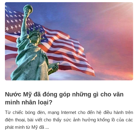
Nước Mỹ đã đóng góp những gì cho văn
minh nhân loại?
Từ chiếc bóng đèn, mạng Internet cho đến hệ điều hành trên
điện thoại, bài viết cho thấy sức ảnh hưởng khổng lồ của các
phát minh từ Mỹ đã ...