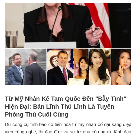
Từ Mỹ Nhân Kế Tam Quốc Đến "Bẫy Tình"
Hiện Đại: Bản Lĩnh Thủ Lĩnh Là Tuyến
Phòng Thủ Cuối Cùng
Dù công cụ tình báo có tiến hóa từ mỹ nhân cổ đại sang điệp
viên công nghệ, thì đạo đức và sự tự chủ của người lãnh đạo