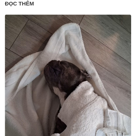
ĐỌC THÊM