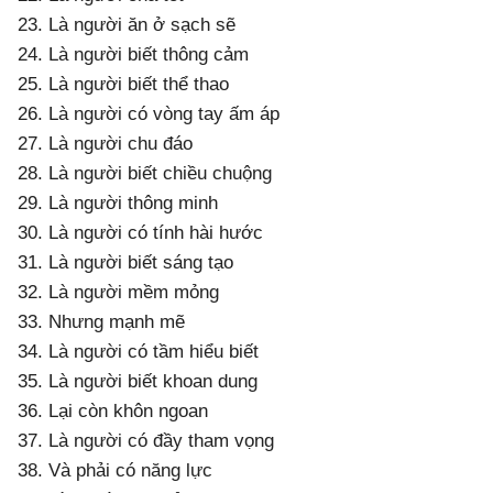
23. Là người ăn ở sạch sẽ
24. Là người biết thông cảm
25. Là người biết thể thao
26. Là người có vòng tay ấm áp
27. Là người chu đáo
28. Là người biết chiều chuộng
29. Là người thông minh
30. Là người có tính hài hước
31. Là người biết sáng tạo
32. Là người mềm mỏng
33. Nhưng mạnh mẽ
34. Là người có tầm hiểu biết
35. Là người biết khoan dung
36. Lại còn khôn ngoan
37. Là người có đầy tham vọng
38. Và phải có năng lực