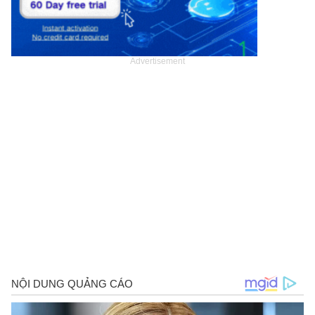
Advertisement