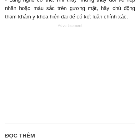
nhăn hoặc màu sắc trên gương mặt, hãy chủ động
thăm khám y khoa hiện đại để có kết luận chính xác.
Advertisement
ĐỌC THÊM