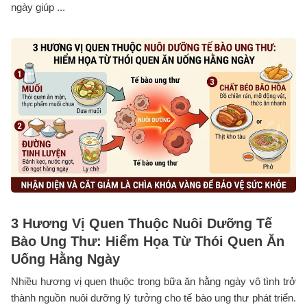
ngày giúp ...
3 Hương Vị Quen Thuộc Nuôi Dưỡng Tế
Bào Ung Thư: Hiểm Họa Từ Thói Quen Ăn
Uống Hằng Ngày
Nhiều hương vị quen thuộc trong bữa ăn hằng ngày vô tình trở
thành nguồn nuôi dưỡng lý tưởng cho tế bào ung thư phát triển.